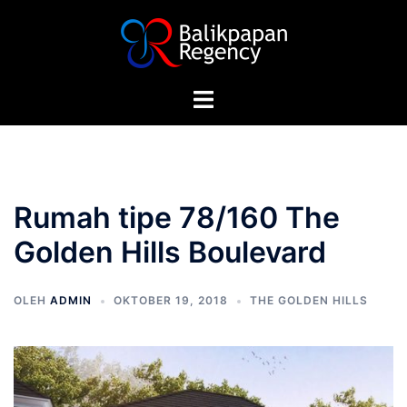
Rumah tipe 78/160 The
Golden Hills Boulevard
OLEH
ADMIN
OKTOBER 19, 2018
THE GOLDEN HILLS