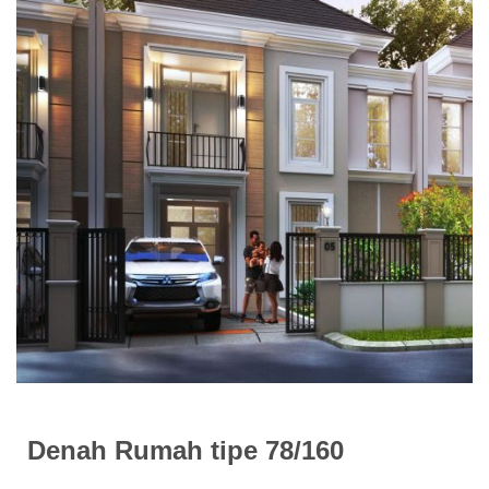
Denah Rumah tipe 78/160