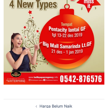
Navigasi
Harga Belum Naik