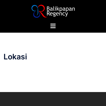
Lokasi