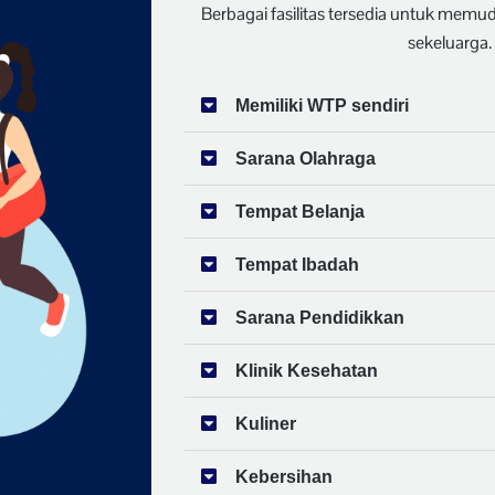
Berbagai fasilitas tersedia untuk memu
sekeluarga.
Memiliki WTP sendiri
Sarana Olahraga
Tempat Belanja
Tempat Ibadah
Sarana Pendidikkan
Klinik Kesehatan
Kuliner
Kebersihan