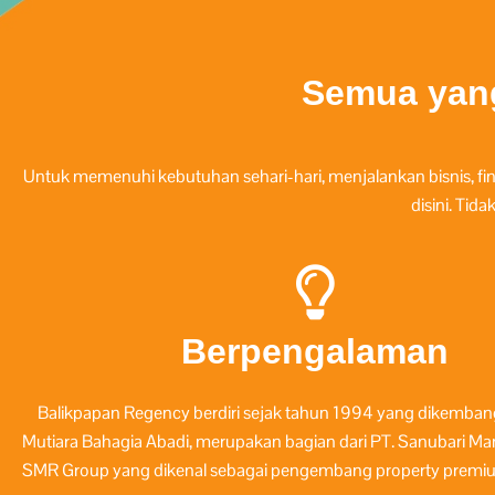
Semua yan
Untuk memenuhi kebutuhan sehari-hari, menjalankan bisnis, fin
disini. Tid
Berpengalaman
Balikpapan Regency berdiri sejak tahun 1994 yang dikemban
Mutiara Bahagia Abadi, merupakan bagian dari PT. Sanubari Mand
SMR Group yang dikenal sebagai pengembang property premium