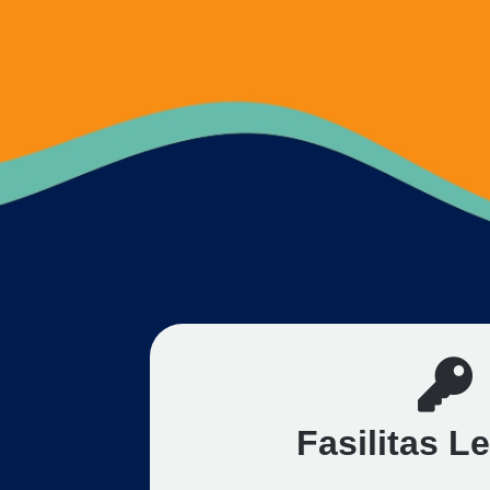
Fasilitas L