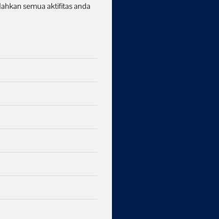
dahkan semua aktifitas anda