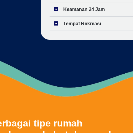
Keamanan 24 Jam
Tempat Rekreasi
rbagai tipe rumah